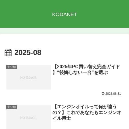
KODANET
2025-08
【2025年PC買い替え完全ガイド
未分類
】“後悔しない一台”を選ぶ
2025.08.31
【エンジンオイルって何が違う
未分類
の？】これであなたもエンジンオ
イル博士