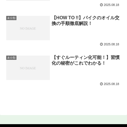
2025.08.18
【HOW TO !!】バイクのオイル交
未分類
換の手順徹底解説！
2025.08.18
【すぐルーティン化可能！】習慣
未分類
化の秘密がこれでわかる！
2025.08.18