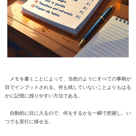
メモを書くことによって、当然のようにすべての事柄が
目でインプットされる。何も残していないことよりもはる
かに記憶に残りやすい方法である。
自動的に目に入るので、何をするかを一瞬で把握し、い
つでも実行に移せる。