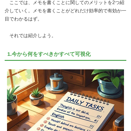
ここでは、メモを書くことに関してのメリットを2つ紹
介していく。メモを書くことがどれだけ効率的で有効か一
目でわかるはず。
それでは紹介しよう。
1.今から何をすべきかすべて可視化