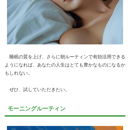
睡眠の質を上げ、さらに朝ルーティンで有効活用できる
ようになれば、あなたの人生はとても豊かなものになるか
もしれない。
ぜひ、試していただきたい。
モーニングルーティン