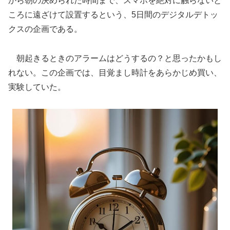
から朝の決められた時間まで、スマホを絶対に触らないと
ころに遠ざけて設置するという、5日間のデジタルデトッ
クスの企画である。
朝起きるときのアラームはどうするの？と思ったかもし
れない。この企画では、目覚まし時計をあらかじめ買い、
実験していた。