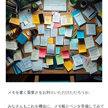
メモを書く重要さをお判りいただけただろうか。
みなさんもこれを機会に、メモ帳とペンを常備してみて