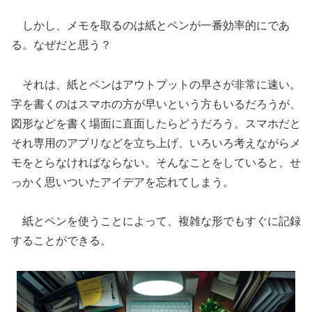
しかし、メモを取るのは紙とペンが一番効率的にであ
る。なぜだと思う？
それは、紙とペンはアウトプットの早さが非常に速い。
字を書くのはスマホの方が早いという方もいるだろうが、
図形などを書く場面に直面したらどうだろう。スマホだと
それ専用のアプリなどを立ち上げ、いろいろ考えながらメ
モをとらなければならない。そんなことをしていると、せ
っかく思いついたアイデアを忘れてしまう。
紙とペンを使うことによって、複雑な形でもすぐに記録
することができる。