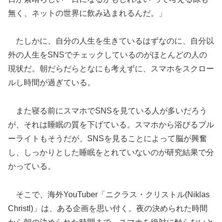
無く、ネットの世界に飲み込まれるんだ。」
たしかに、自分の人生を生きているはずなのに、自分以
外の人生をSNSでチェックしているのがほとんどの人の
現状だ。朝だらだらとなにも考えずに、スマホをスクロー
ルし時間が過ぎている。
また寝る前にスマホでSNSを見ている人が多いだろう
が、それは睡眠の質を下げている。スマホから浴びるブル
ーライトもそうだが、SNSを見ることによって脳が興奮
し、しっかりとした睡眠をとれていないのが研究結果で分
かっている。
そこで、海外YouTuber「ニクラス・クリストル(Niklas
Christl)」は、ある企画を思い付く。夜の決められた時間