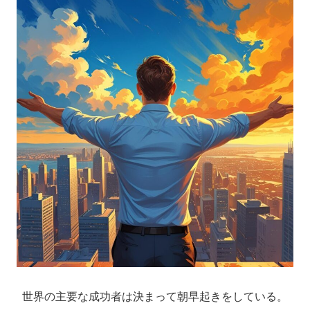
世界の主要な成功者は決まって朝早起きをしている。