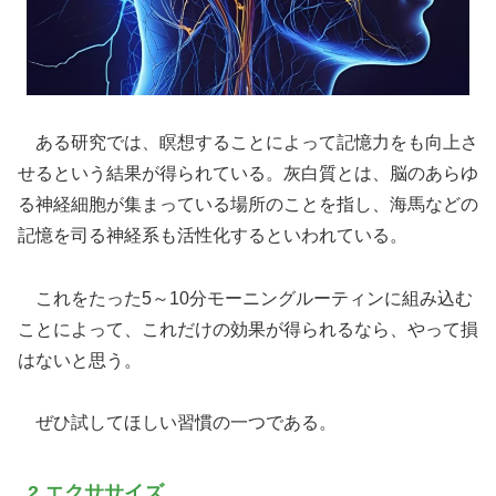
ある研究では、瞑想することによって記憶力をも向上さ
せるという結果が得られている。灰白質とは、脳のあらゆ
る神経細胞が集まっている場所のことを指し、海馬などの
記憶を司る神経系も活性化するといわれている。
これをたった5～10分モーニングルーティンに組み込む
ことによって、これだけの効果が得られるなら、やって損
はないと思う。
ぜひ試してほしい習慣の一つである。
2.エクササイズ