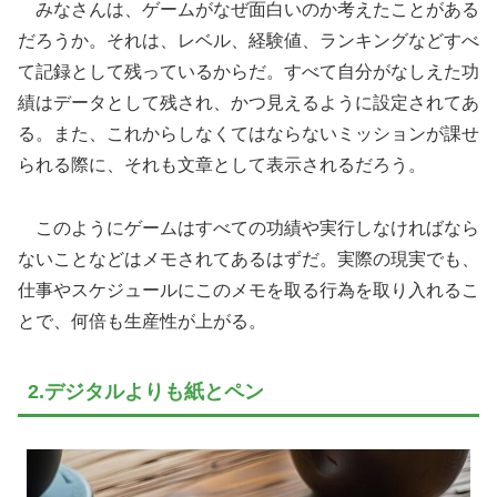
みなさんは、ゲームがなぜ面白いのか考えたことがある
だろうか。それは、レベル、経験値、ランキングなどすべ
て記録として残っているからだ。すべて自分がなしえた功
績はデータとして残され、かつ見えるように設定されてあ
る。また、これからしなくてはならないミッションが課せ
られる際に、それも文章として表示されるだろう。
このようにゲームはすべての功績や実行しなければなら
ないことなどはメモされてあるはずだ。実際の現実でも、
仕事やスケジュールにこのメモを取る行為を取り入れるこ
とで、何倍も生産性が上がる。
2.デジタルよりも紙とペン