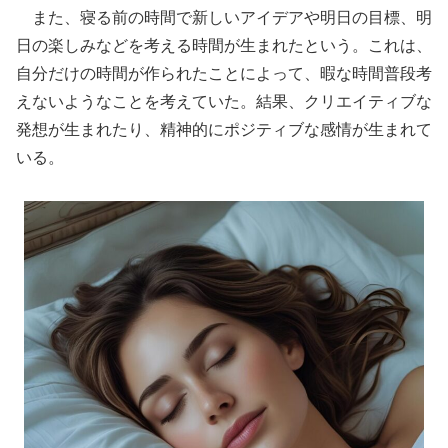
また、寝る前の時間で新しいアイデアや明日の目標、明
日の楽しみなどを考える時間が生まれたという。これは、
自分だけの時間が作られたことによって、暇な時間普段考
えないようなことを考えていた。結果、クリエイティブな
発想が生まれたり、精神的にポジティブな感情が生まれて
いる。