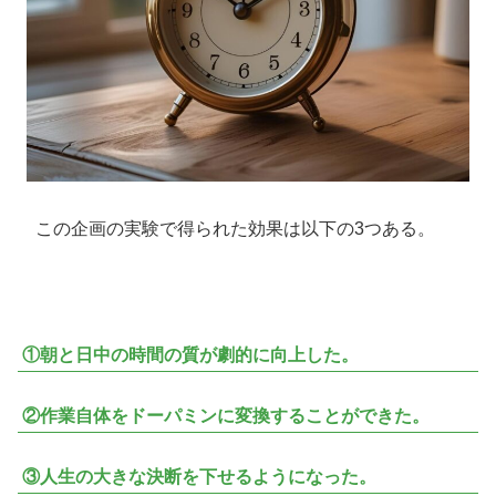
この企画の実験で得られた効果は以下の3つある。
①朝と日中の時間の質が劇的に向上した。
②作業自体をドーパミンに変換することができた。
③人生の大きな決断を下せるようになった。