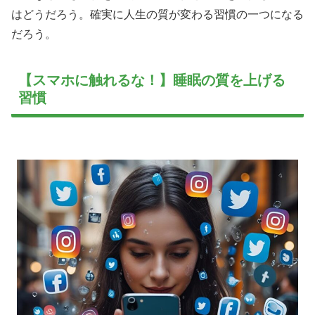
はどうだろう。確実に人生の質が変わる習慣の一つになる
だろう。
【スマホに触れるな！】睡眠の質を上げる
習慣