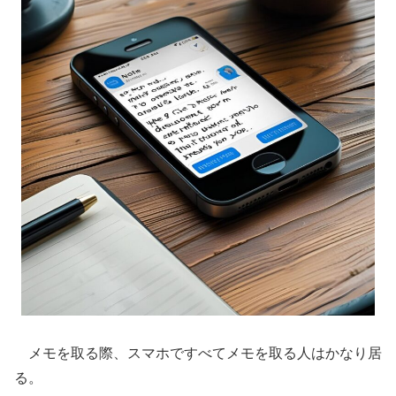
メモを取る際、スマホですべてメモを取る人はかなり居
る。