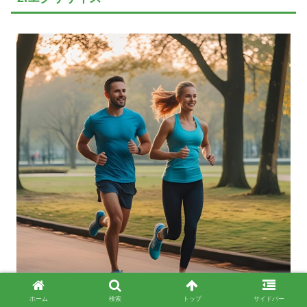
ホーム
検索
トップ
サイドバー