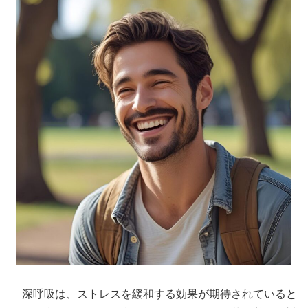
深呼吸は、ストレスを緩和する効果が期待されていると