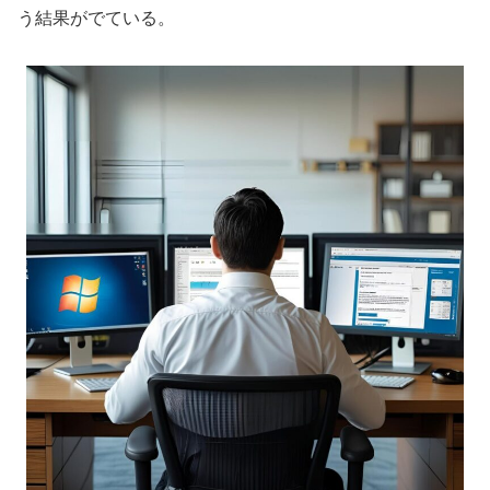
う結果がでている。