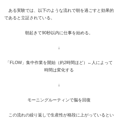
ある実験では、以下のような流れで朝を過ごすと効果的
であると立証されている。
朝起きて90秒以内に仕事を始める。
↓
「FLOW」集中作業を開始（約2時間ほど）←人によって
時間は変化する
↓
モーニングルーティンで脳を回復
この流れの繰り返しで生産性が格段に上がっているとい