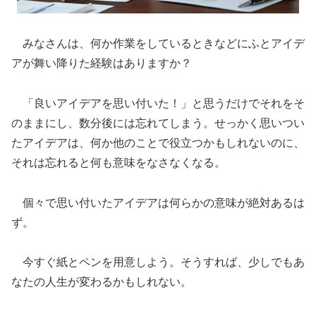
みなさんは、何か作業をしているときなどにふとアイデ
アが舞い降りた経験はありますか？
「良いアイデアを思い付いた！」と思うだけでそれをそ
のままにし、数分後には忘れてしまう。せっかく思いつい
たアイデアは、何か他のことで役立つかもしれないのに、
それは忘れると何も意味をなさなくなる。
個々で思い付いたアイデアは何らかの意味が絶対あるは
ず。
今すぐ紙とペンを用意しよう。そうすれば、少しでもあ
なたの人生が変わるかもしれない。