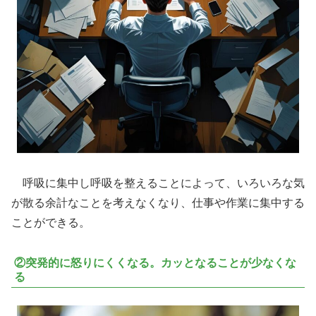
呼吸に集中し呼吸を整えることによって、いろいろな気
が散る余計なことを考えなくなり、仕事や作業に集中する
ことができる。
②突発的に怒りにくくなる。カッとなることが少なくな
る