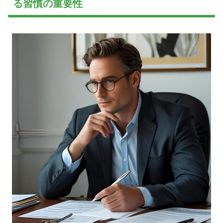
る習慣の重要性