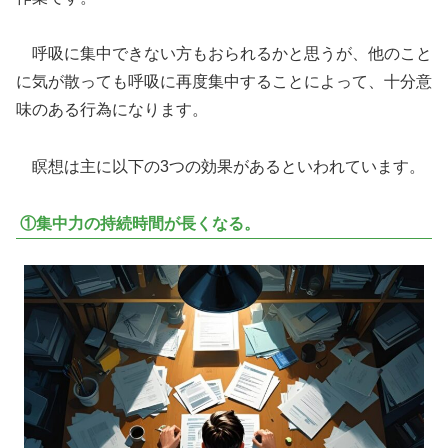
呼吸に集中できない方もおられるかと思うが、他のこと
に気が散っても呼吸に再度集中することによって、十分意
味のある行為になります。
瞑想は主に以下の3つの効果があるといわれています。
①集中力の持続時間が長くなる。